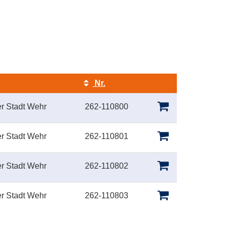
Nr.
Kursstatus
r Stadt Wehr
262-110800
r Stadt Wehr
262-110801
r Stadt Wehr
262-110802
r Stadt Wehr
262-110803