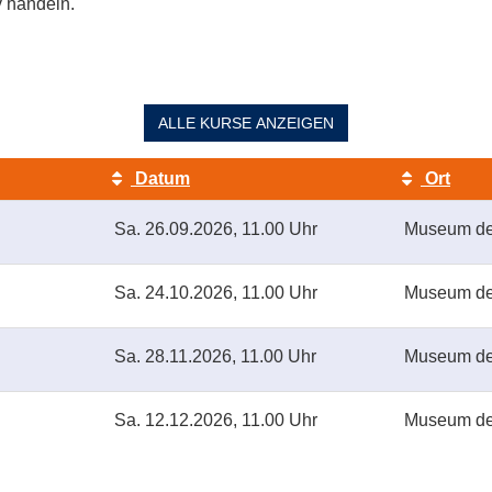
v handeln.
ALLE
KURSE ANZEIGEN
Datum
Ort
Sa.
26.09.2026, 11.00 Uhr
Museum de
Sa.
24.10.2026, 11.00 Uhr
Museum de
Sa.
28.11.2026, 11.00 Uhr
Museum de
Sa.
12.12.2026, 11.00 Uhr
Museum de