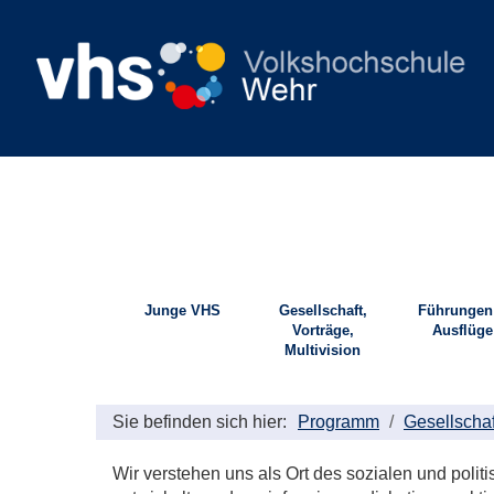
Junge VHS
Gesellschaft,
Führungen
Vorträge,
Ausflüge
Multivision
Sie befinden sich hier:
Programm
Gesellschaf
Wir verstehen uns als Ort des sozialen und pol