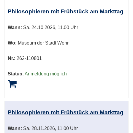
Philosophieren mit Frühstück am Markttag
Wann:
Sa.
24.10.2026, 11.00 Uhr
Wo:
Museum der Stadt Wehr
Nr.:
262-110801
Status:
Anmeldung möglich
Philosophieren mit Frühstück am Markttag
Wann:
Sa.
28.11.2026, 11.00 Uhr