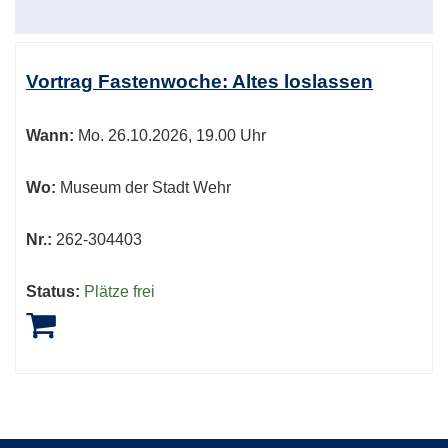
Vortrag Fastenwoche: Altes loslassen
Wann:
Mo.
26.10.2026, 19.00 Uhr
Wo:
Museum der Stadt Wehr
Nr.:
262-304403
Status:
Plätze frei