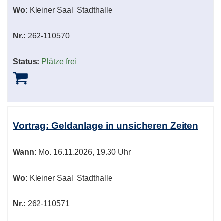
Wo:
Kleiner Saal, Stadthalle
Nr.:
262-110570
Status:
Plätze frei
Vortrag: Geldanlage in unsicheren Zeiten
Wann:
Mo.
16.11.2026, 19.30 Uhr
Wo:
Kleiner Saal, Stadthalle
Nr.:
262-110571