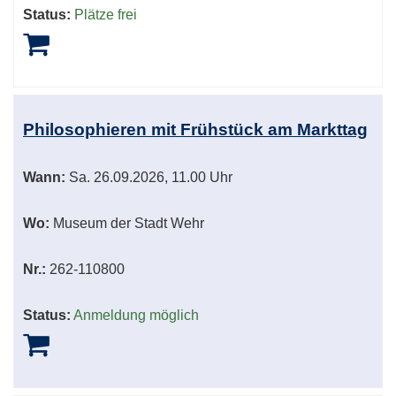
Status:
Plätze frei
Philosophieren mit Frühstück am Markttag
Wann:
Sa.
26.09.2026, 11.00 Uhr
Wo:
Museum der Stadt Wehr
Nr.:
262-110800
Status:
Anmeldung möglich