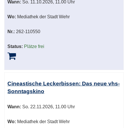
Wann:
So.
11.10.2026, 11.00 Uhr
Wo:
Mediathek der Stadt Wehr
Nr.:
262-110550
Status:
Plätze frei
Cineastische Leckerbissen: Das neue vhs-
Sonntagskino
Wann:
So.
22.11.2026, 11.00 Uhr
Wo:
Mediathek der Stadt Wehr