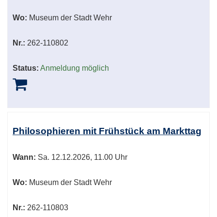
Wo:
Museum der Stadt Wehr
Nr.:
262-110802
Status:
Anmeldung möglich
Philosophieren mit Frühstück am Markttag
Wann:
Sa.
12.12.2026, 11.00 Uhr
Wo:
Museum der Stadt Wehr
Nr.:
262-110803