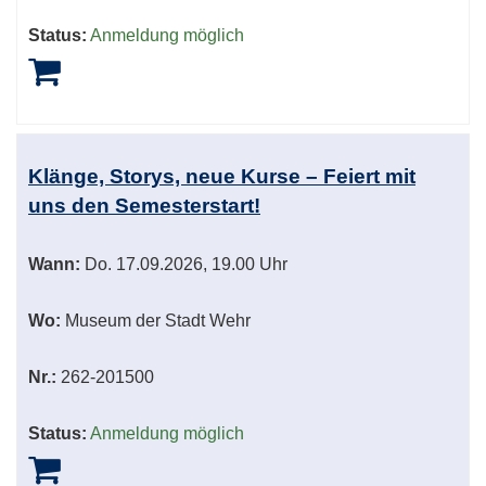
Status:
Anmeldung möglich
Klänge, Storys, neue Kurse – Feiert mit
uns den Semesterstart!
Wann:
Do.
17.09.2026, 19.00 Uhr
Wo:
Museum der Stadt Wehr
Nr.:
262-201500
Status:
Anmeldung möglich