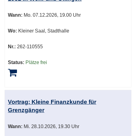
Wann:
Mo.
07.12.2026, 19.00 Uhr
Wo:
Kleiner Saal, Stadthalle
Nr.:
262-110555
Status:
Plätze frei
Vortrag: Kleine Finanzkunde für
Grenzgänger
Wann:
Mi.
28.10.2026, 19.30 Uhr