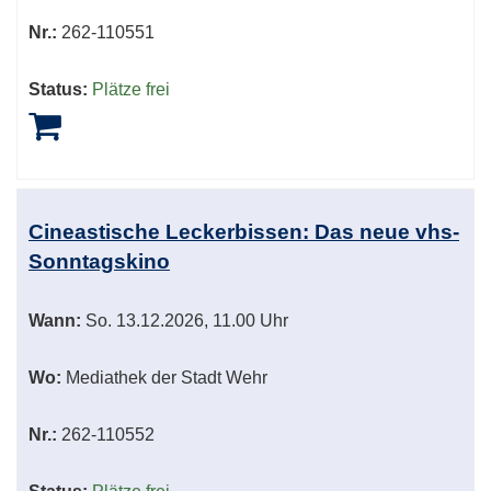
Nr.:
262-110551
Status:
Plätze frei
Cineastische Leckerbissen: Das neue vhs-
Sonntagskino
Wann:
So.
13.12.2026, 11.00 Uhr
Wo:
Mediathek der Stadt Wehr
Nr.:
262-110552