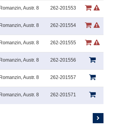
Romanzin, Austr. 8
262-201553
Romanzin, Austr. 8
262-201554
Romanzin, Austr. 8
262-201555
Romanzin, Austr. 8
262-201556
Romanzin, Austr. 8
262-201557
Romanzin, Austr. 8
262-201571