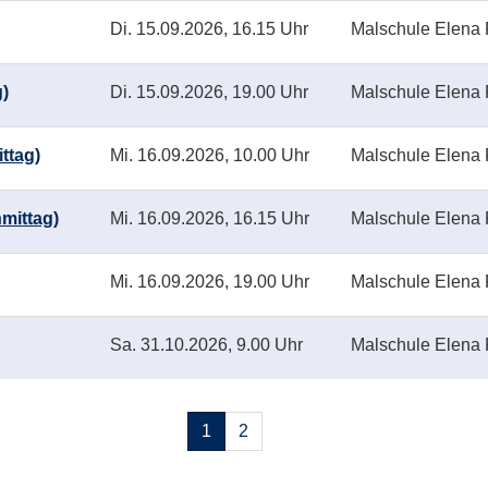
Di.
15.09.2026, 16.15 Uhr
Malschule Elena 
g)
Di.
15.09.2026, 19.00 Uhr
Malschule Elena 
ttag)
Mi.
16.09.2026, 10.00 Uhr
Malschule Elena 
hmittag)
Mi.
16.09.2026, 16.15 Uhr
Malschule Elena 
Mi.
16.09.2026, 19.00 Uhr
Malschule Elena 
Sa.
31.10.2026, 9.00 Uhr
Malschule Elena 
Seiten
1
2
blättern