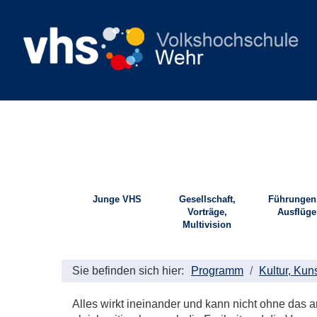
Junge VHS
Gesellschaft,
Führungen
Vorträge,
Ausflüge
Multivision
Sie befinden sich hier:
Programm
Kultur, Kun
Alles wirkt ineinander und kann nicht ohne das 