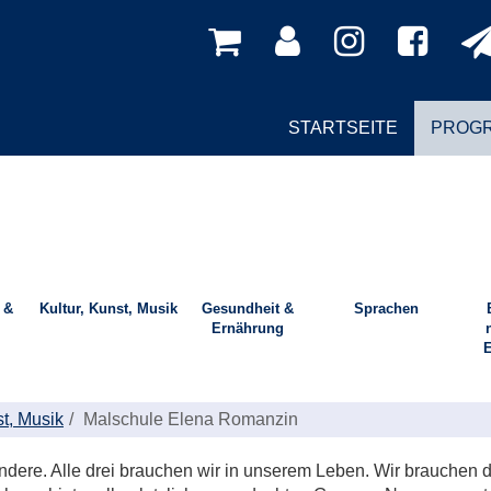
STARTSEITE
PROG
 &
Kultur, Kunst, Musik
Gesundheit &
Sprachen
Ernährung
E
st, Musik
Malschule Elena Romanzin
andere. Alle drei brauchen wir in unserem Leben. Wir brauchen