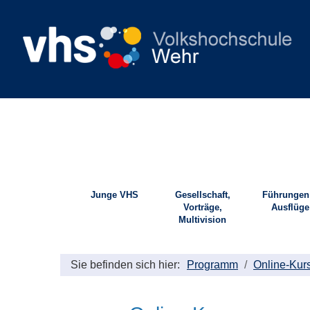
Junge VHS
Gesellschaft,
Führungen
Vorträge,
Ausflüge
Multivision
Sie befinden sich hier:
Programm
Online-Kur