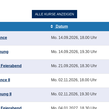
ALLE
KURSE ANZEIGEN
Datum
ance
Mo.
14.09.2026, 18.00 Uhr
nnung
Mo.
14.09.2026, 19.30 Uhr
n Feierabend
Mo.
21.09.2026, 18.30 Uhr
nce II
Mo.
02.11.2026, 18.00 Uhr
ung II
Mo.
02.11.2026, 19.30 Uhr
n Feierabend
Mo.
04.01.2027, 18.30 Uhr