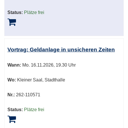
Status:
Plätze frei
Vortrag: Geldanlage in unsicheren Zeiten
Wann:
Mo.
16.11.2026, 19.30 Uhr
Wo:
Kleiner Saal, Stadthalle
Nr.:
262-110571
Status:
Plätze frei