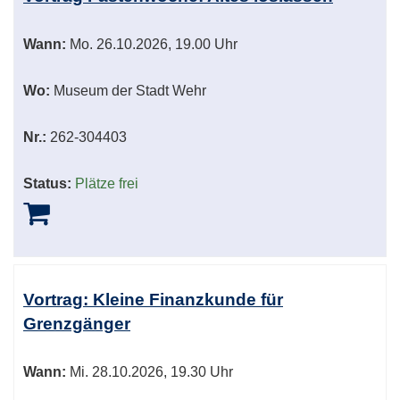
Wann:
Mo.
26.10.2026, 19.00 Uhr
Wo:
Museum der Stadt Wehr
Nr.:
262-304403
Status:
Plätze frei
Vortrag: Kleine Finanzkunde für
Grenzgänger
Wann:
Mi.
28.10.2026, 19.30 Uhr