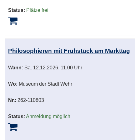
Status:
Plätze frei
Philosophieren mit Frühstück am Markttag
Wann:
Sa.
12.12.2026, 11.00 Uhr
Wo:
Museum der Stadt Wehr
Nr.:
262-110803
Status:
Anmeldung möglich