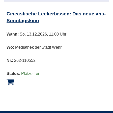
Cineastische Leckerbissen: Das neue vhs-
Sonntagskino
Wann:
So.
13.12.2026, 11.00 Uhr
Wo:
Mediathek der Stadt Wehr
Nr.:
262-110552
Status:
Plätze frei