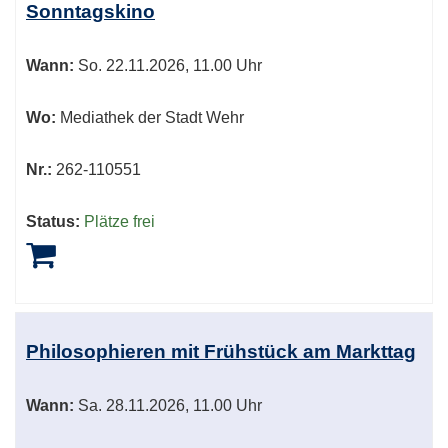
Sonntagskino
Wann:
So.
22.11.2026, 11.00 Uhr
Wo:
Mediathek der Stadt Wehr
Nr.:
262-110551
Status:
Plätze frei
Philosophieren mit Frühstück am Markttag
Wann:
Sa.
28.11.2026, 11.00 Uhr