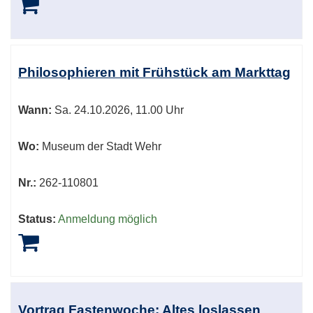
Philosophieren mit Frühstück am Markttag
Wann:
Sa.
24.10.2026, 11.00 Uhr
Wo:
Museum der Stadt Wehr
Nr.:
262-110801
Status:
Anmeldung möglich
Vortrag Fastenwoche: Altes loslassen