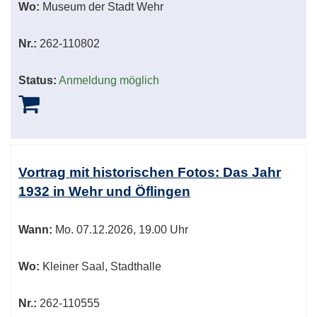
Wo:
Museum der Stadt Wehr
Nr.:
262-110802
Status:
Anmeldung möglich
Vortrag mit historischen Fotos: Das Jahr
1932 in Wehr und Öflingen
Wann:
Mo.
07.12.2026, 19.00 Uhr
Wo:
Kleiner Saal, Stadthalle
Nr.:
262-110555