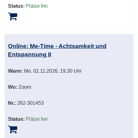
Status:
Plätze frei
Online: Me-Time - Achtsamkeit und
Entspannung II
Wann:
Mo.
02.11.2026, 19.30 Uhr
Wo:
Zoom
Nr.:
262-301453
Status:
Plätze frei