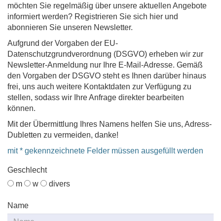
möchten Sie regelmäßig über unsere aktuellen Angebote
informiert werden? Registrieren Sie sich hier und
abonnieren Sie unseren Newsletter.
Aufgrund der Vorgaben der EU-
Datenschutzgrundverordnung (DSGVO) erheben wir zur
Newsletter-Anmeldung nur Ihre E-Mail-Adresse. Gemäß
den Vorgaben der DSGVO steht es Ihnen darüber hinaus
frei, uns auch weitere Kontaktdaten zur Verfügung zu
stellen, sodass wir Ihre Anfrage direkter bearbeiten
können.
Mit der Übermittlung Ihres Namens helfen Sie uns, Adress-
Dubletten zu vermeiden, danke!
mit * gekennzeichnete Felder müssen ausgefüllt werden
Geschlecht
m
w
divers
Name