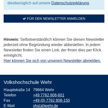
diesbezüglich auf unsere
Datenschutzerklärung
.
FÜR DEN NEWSLETTER ANMELDEN
Hinweis:
Selbstverständlich können Sie diesen Newsletter
jederzeit ohne Begründung wieder abbestellen. In jedem
Newsletter finden Sie einen Link, der Ihnen dies per Klick
ermöglicht.
Hier können Sie sich von unserem Newsletter abmelden.
Volkshochschule Wehr
Hauptstraße 14
79664 Wehr
Telefon
+49 7762 808-601
Fax
+49 (0) 7762 808-150
E-Mail
vhs(at)wehr.de