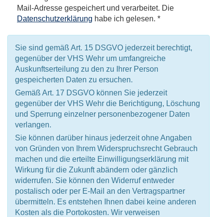
Mail-Adresse gespeichert und verarbeitet. Die
Datenschutzerklärung
habe ich gelesen. *
Sie sind gemäß Art. 15 DSGVO jederzeit berechtigt,
gegenüber der VHS Wehr um umfangreiche
Auskunftserteilung zu den zu Ihrer Person
gespeicherten Daten zu ersuchen.
Gemäß Art. 17 DSGVO können Sie jederzeit
gegenüber der VHS Wehr die Berichtigung, Löschung
und Sperrung einzelner personenbezogener Daten
verlangen.
Sie können darüber hinaus jederzeit ohne Angaben
von Gründen von Ihrem Widerspruchsrecht Gebrauch
machen und die erteilte Einwilligungserklärung mit
Wirkung für die Zukunft abändern oder gänzlich
widerrufen. Sie können den Widerruf entweder
postalisch oder per E-Mail an den Vertragspartner
übermitteln. Es entstehen Ihnen dabei keine anderen
Kosten als die Portokosten. Wir verweisen