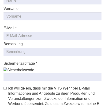
Vorname
E-Mail *
Bemerkung
Sicherheitsabfrage *
Ich willige ein, dass mir die VHS Wehr per E-Mail
Informationen und Angebote zu ihren Produkten und
Veranstaltungen zum Zwecke der Information und
Werbung übersendet. Zu diesem Zwecke wird meine E-