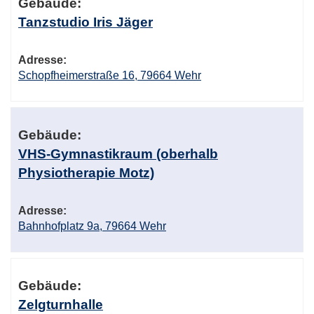
Gebäude:
Tanzstudio Iris Jäger
Adresse:
Schopfheimerstraße 16, 79664 Wehr
Gebäude:
VHS-Gymnastikraum (oberhalb
Physiotherapie Motz)
Adresse:
Bahnhofplatz 9a, 79664 Wehr
Gebäude:
Zelgturnhalle