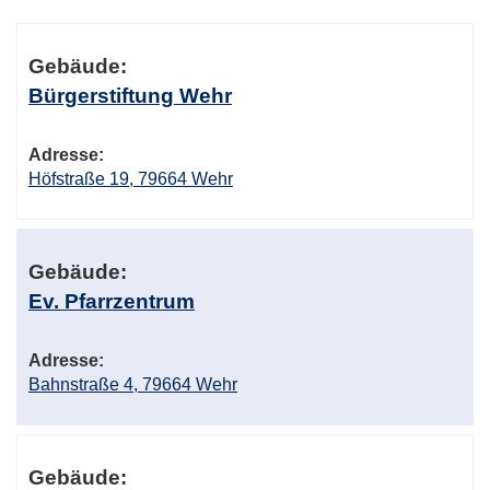
Gebäudeübersicht
Gebäude:
Bürgerstiftung Wehr
Adresse:
Höfstraße 19, 79664 Wehr
Gebäude:
Ev. Pfarrzentrum
Adresse:
Bahnstraße 4, 79664 Wehr
Gebäude: