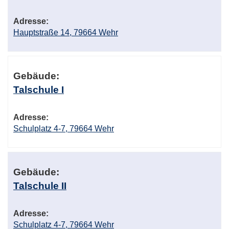
Adresse:
Hauptstraße 14, 79664 Wehr
Gebäude:
Talschule I
Adresse:
Schulplatz 4-7, 79664 Wehr
Gebäude:
Talschule II
Adresse:
Schulplatz 4-7, 79664 Wehr