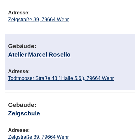
Adresse:
Zelgstraße 39, 79664 Wehr
Gebäude:
Atelier Marcel Rosello
Adresse:
Todtmooser Straße 43 ( Halle 5.6 ), 79664 Wehr
Gebäude:
Zelgschule
Adresse:
Zelgstraße 39, 79664 Wehr