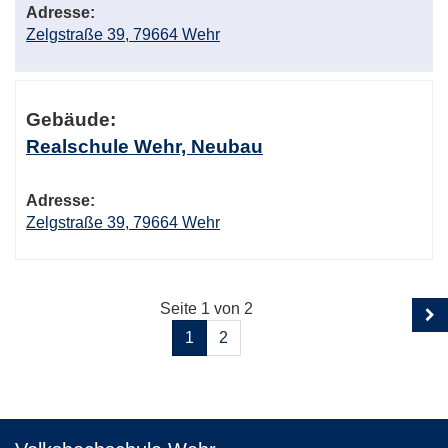
Adresse:
Zelgstraße 39, 79664 Wehr
Gebäude:
Realschule Wehr, Neubau
Adresse:
Zelgstraße 39, 79664 Wehr
Seite 1 von 2
1
2