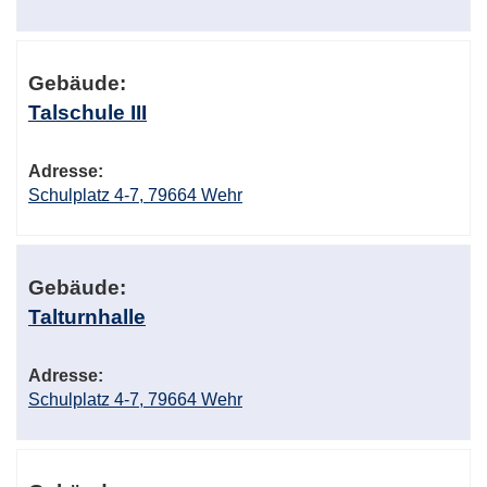
Gebäude:
Talschule III
Adresse:
Schulplatz 4-7, 79664 Wehr
Gebäude:
Talturnhalle
Adresse:
Schulplatz 4-7, 79664 Wehr