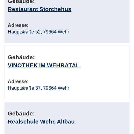
Gebäude:
Restaurant Storchehus
Adresse:
Hauptstraße 52, 79664 Wehr
Gebäude:
VINOTHEK IM WEHRATAL
Adresse:
Hauptstraße 37, 79664 Wehr
Gebäude:
Realschule Wehr, Altbau