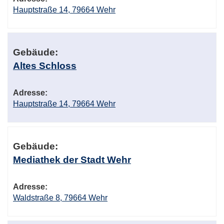
Hauptstraße 14, 79664 Wehr
Gebäude:
Altes Schloss
Adresse:
Hauptstraße 14, 79664 Wehr
Gebäude:
Mediathek der Stadt Wehr
Adresse:
Waldstraße 8, 79664 Wehr