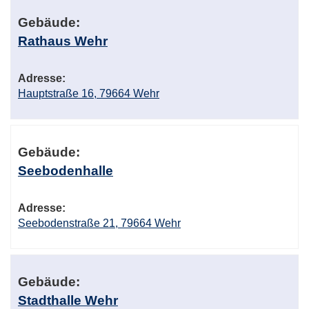
Gebäude:
Rathaus Wehr
Adresse:
Hauptstraße 16, 79664 Wehr
Gebäude:
Seebodenhalle
Adresse:
Seebodenstraße 21, 79664 Wehr
Gebäude:
Stadthalle Wehr