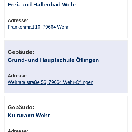
Frei- und Hallenbad Wehr
Adresse:
Frankenmatt 10, 79664 Wehr
Gebäude:
Grund- und Hauptschule Öflingen
Adresse:
Wehratalstraße 56, 79664 Wehr-Öflingen
Gebäude:
Kulturamt Wehr
Adresse: