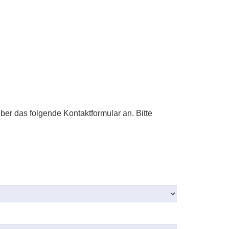
er das folgende Kontaktformular an. Bitte