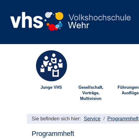
Junge VHS
Gesellschaft,
Führungen
Vorträge,
Ausflüge
Multivision
Sie befinden sich hier:
Service
Programmheft
Programmheft