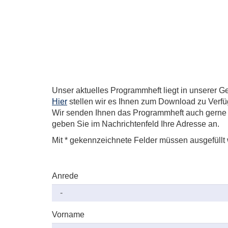
Unser aktuelles Programmheft liegt in unserer Ge
Hier
stellen wir es Ihnen zum Download zu Verf
Wir senden Ihnen das Programmheft auch gerne pe
geben Sie im Nachrichtenfeld Ihre Adresse an.
Mit * gekennzeichnete Felder müssen ausgefüllt
Anrede
Vorname