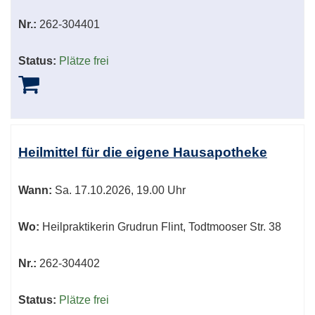
Nr.:
262-304401
Status:
Plätze frei
Heilmittel für die eigene Hausapotheke
Wann:
Sa.
17.10.2026, 19.00 Uhr
Wo:
Heilpraktikerin Grudrun Flint, Todtmooser Str. 38
Nr.:
262-304402
Status:
Plätze frei