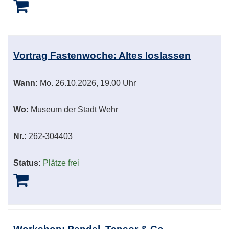
Vortrag Fastenwoche: Altes loslassen
Wann:
Mo.
26.10.2026, 19.00 Uhr
Wo:
Museum der Stadt Wehr
Nr.:
262-304403
Status:
Plätze frei