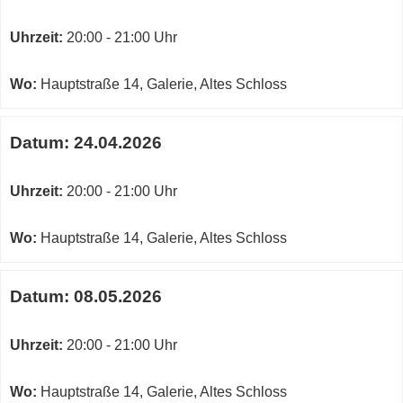
Uhrzeit:
20:00 - 21:00 Uhr
Wo:
Hauptstraße 14, Galerie, Altes Schloss
Datum:
24.04.2026
Uhrzeit:
20:00 - 21:00 Uhr
Wo:
Hauptstraße 14, Galerie, Altes Schloss
Datum:
08.05.2026
Uhrzeit:
20:00 - 21:00 Uhr
Wo:
Hauptstraße 14, Galerie, Altes Schloss