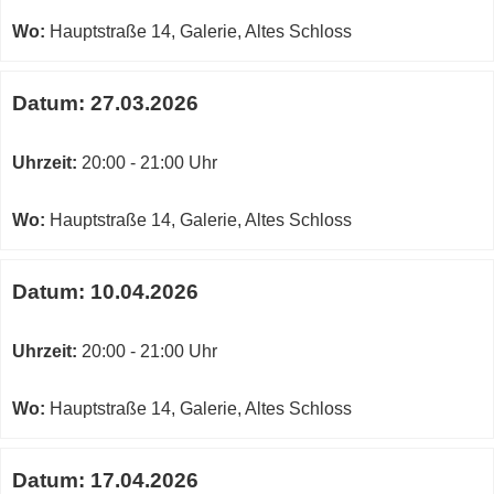
Wo:
Hauptstraße 14, Galerie, Altes Schloss
Datum:
27.03.2026
Uhrzeit:
20:00 - 21:00 Uhr
Wo:
Hauptstraße 14, Galerie, Altes Schloss
Datum:
10.04.2026
Uhrzeit:
20:00 - 21:00 Uhr
Wo:
Hauptstraße 14, Galerie, Altes Schloss
Datum:
17.04.2026