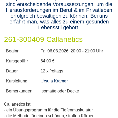
sind entscheidende Voraussetzungen, um die
Herausforderungen im Beruf & im Privatleben
erfolgreich bewältigen zu können. Bei uns
erfährt man, was alles zu einem gesunden
Lebensstil gehört.
261-300409 Callanetics
Beginn
Fr.
, 06.03.2026, 20:00 - 21:00 Uhr
Kursgebühr
64,00 €
Dauer
12 x freitags
Kursleitung
Ursula Kramer
Bemerkungen
Isomatte oder Decke
Callanetics ist:
- ein Übungsprogramm für die Tiefenmuskulatur
- die Methode für einen schönen, straffen Körper