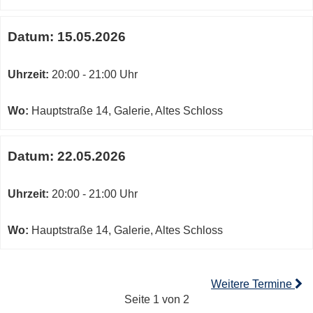
Datum:
15.05.2026
Uhrzeit:
20:00 - 21:00 Uhr
Wo:
Hauptstraße 14, Galerie, Altes Schloss
Datum:
22.05.2026
Uhrzeit:
20:00 - 21:00 Uhr
Wo:
Hauptstraße 14, Galerie, Altes Schloss
Weitere Termine
Seite 1 von 2