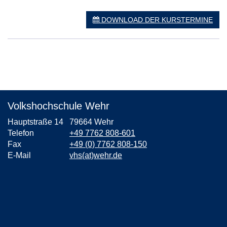
DOWNLOAD DER KURSTERMINE
Volkshochschule Wehr
Hauptstraße 14
79664 Wehr
Telefon
+49 7762 808-601
Fax
+49 (0) 7762 808-150
E-Mail
vhs(at)wehr.de