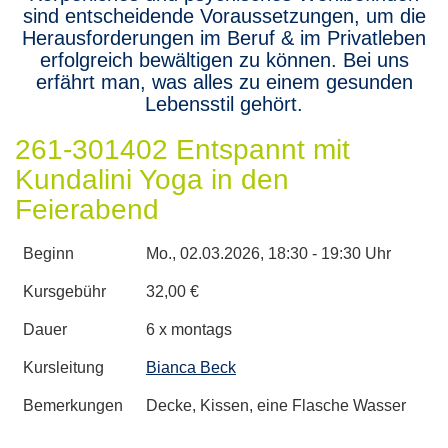
sind entscheidende Voraussetzungen, um die
Herausforderungen im Beruf & im Privatleben
erfolgreich bewältigen zu können. Bei uns
erfährt man, was alles zu einem gesunden
Lebensstil gehört.
261-301402 Entspannt mit
Kundalini Yoga in den
Feierabend
Beginn
Mo.
, 02.03.2026, 18:30 - 19:30 Uhr
Kursgebühr
32,00 €
Dauer
6 x montags
Kursleitung
Bianca Beck
Bemerkungen
Decke, Kissen, eine Flasche Wasser