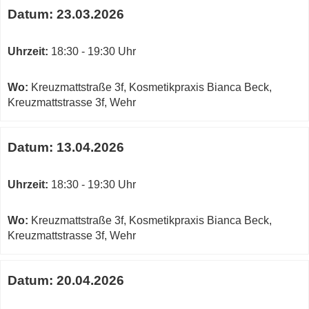
Datum:
23.03.2026
Uhrzeit:
18:30 - 19:30 Uhr
Wo:
Kreuzmattstraße 3f, Kosmetikpraxis Bianca Beck,
Kreuzmattstrasse 3f, Wehr
Datum:
13.04.2026
Uhrzeit:
18:30 - 19:30 Uhr
Wo:
Kreuzmattstraße 3f, Kosmetikpraxis Bianca Beck,
Kreuzmattstrasse 3f, Wehr
Datum:
20.04.2026