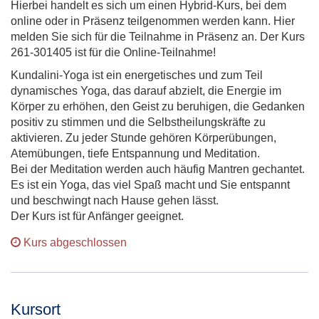
Hierbei handelt es sich um einen Hybrid-Kurs, bei dem
online oder in Präsenz teilgenommen werden kann. Hier
melden Sie sich für die Teilnahme in Präsenz an. Der Kurs
261-301405 ist für die Online-Teilnahme!
Kundalini-Yoga ist ein energetisches und zum Teil
dynamisches Yoga, das darauf abzielt, die Energie im
Körper zu erhöhen, den Geist zu beruhigen, die Gedanken
positiv zu stimmen und die Selbstheilungskräfte zu
aktivieren. Zu jeder Stunde gehören Körperübungen,
Atemübungen, tiefe Entspannung und Meditation.
Bei der Meditation werden auch häufig Mantren gechantet.
Es ist ein Yoga, das viel Spaß macht und Sie entspannt
und beschwingt nach Hause gehen lässt.
Der Kurs ist für Anfänger geeignet.
Kurs abgeschlossen
Kursort