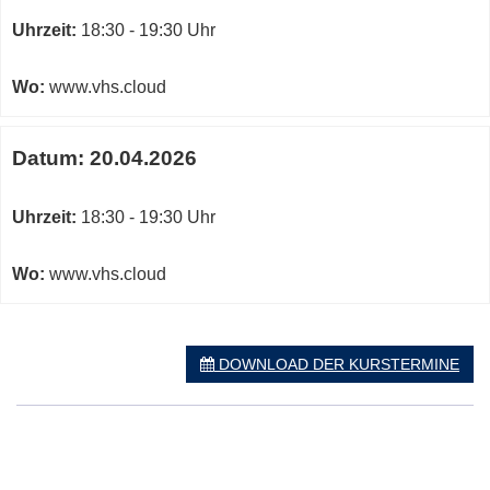
Uhrzeit:
18:30 - 19:30 Uhr
Wo:
www.vhs.cloud
Datum:
20.04.2026
Uhrzeit:
18:30 - 19:30 Uhr
Wo:
www.vhs.cloud
DOWNLOAD DER KURSTERMINE