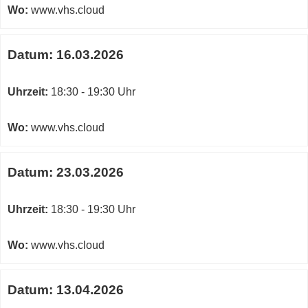
Wo:
www.vhs.cloud
Datum:
16.03.2026
Uhrzeit:
18:30 - 19:30 Uhr
Wo:
www.vhs.cloud
Datum:
23.03.2026
Uhrzeit:
18:30 - 19:30 Uhr
Wo:
www.vhs.cloud
Datum:
13.04.2026