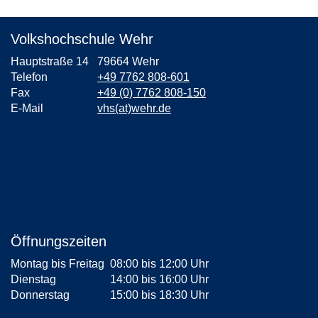
Volkshochschule Wehr
Hauptstraße 14
79664 Wehr
Telefon
+49 7762 808-601
Fax
+49 (0) 7762 808-150
E-Mail
vhs(at)wehr.de
Öffnungszeiten
Montag bis Freitag
08:00 bis 12:00 Uhr
Dienstag
14:00 bis 16:00 Uhr
Donnerstag
15:00 bis 18:30 Uhr