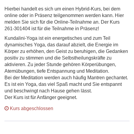
Hierbei handelt es sich um einen Hybrid-Kurs, bei dem
online oder in Präsenz teilgenommen werden kann. Hier
melden Sie sich für die Online-Teilnahme an. Der Kurs
261-301404 ist für die Teilnahme in Präsenz!
Kundalini-Yoga ist ein energetisches und zum Teil
dynamisches Yoga, das darauf abzielt, die Energie im
Körper zu erhöhen, den Geist zu beruhigen, die Gedanken
positiv zu stimmen und die Selbstheilungskräfte zu
aktivieren. Zu jeder Stunde gehören Körperübungen,
Atemübungen, tiefe Entspannung und Meditation.
Bei der Meditation werden auch häufig Mantren gechantet.
Es ist ein Yoga, das viel Spaß macht und Sie entspannt
und beschwingt nach Hause gehen lässt.
Der Kurs ist für Anfänger geeignet.
Kurs abgeschlossen