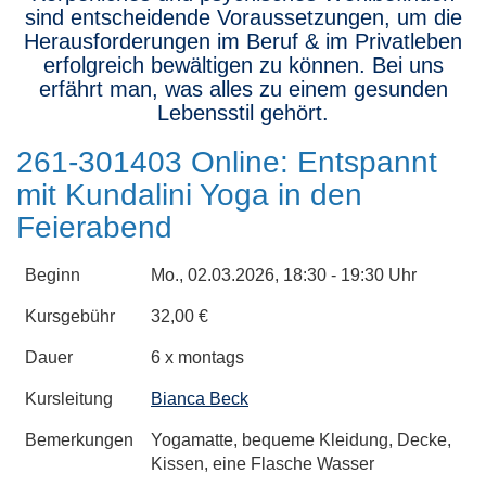
sind entscheidende Voraussetzungen, um die
Herausforderungen im Beruf & im Privatleben
erfolgreich bewältigen zu können. Bei uns
erfährt man, was alles zu einem gesunden
Lebensstil gehört.
261-301403 Online: Entspannt
mit Kundalini Yoga in den
Feierabend
Beginn
Mo.
, 02.03.2026, 18:30 - 19:30 Uhr
Kursgebühr
32,00 €
Dauer
6 x montags
Kursleitung
Bianca Beck
Bemerkungen
Yogamatte, bequeme Kleidung, Decke,
Kissen, eine Flasche Wasser