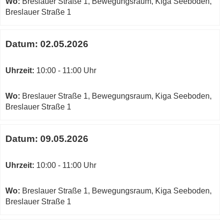
Wo:
Breslauer Straße 1, Bewegungsraum, Kiga Seeboden,
Breslauer Straße 1
Datum:
02.05.2026
Uhrzeit:
10:00 - 11:00 Uhr
Wo:
Breslauer Straße 1, Bewegungsraum, Kiga Seeboden,
Breslauer Straße 1
Datum:
09.05.2026
Uhrzeit:
10:00 - 11:00 Uhr
Wo:
Breslauer Straße 1, Bewegungsraum, Kiga Seeboden,
Breslauer Straße 1