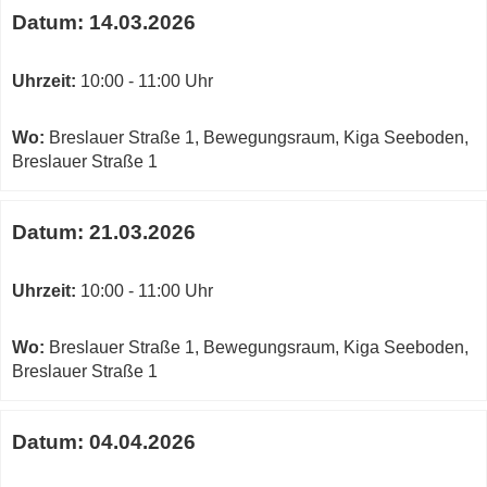
Datum:
14.03.2026
Fenster
öffnen
Uhrzeit:
10:00 - 11:00 Uhr
Wo:
Breslauer Straße 1, Bewegungsraum, Kiga Seeboden,
Breslauer Straße 1
Datum:
21.03.2026
Uhrzeit:
10:00 - 11:00 Uhr
Wo:
Breslauer Straße 1, Bewegungsraum, Kiga Seeboden,
Breslauer Straße 1
Datum:
04.04.2026