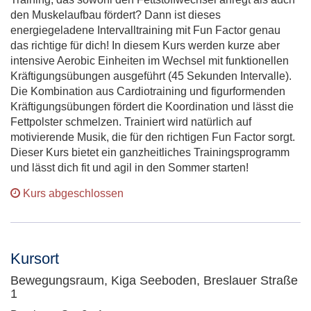
den Muskelaufbau fördert? Dann ist dieses
energiegeladene Intervalltraining mit Fun Factor genau
das richtige für dich! In diesem Kurs werden kurze aber
intensive Aerobic Einheiten im Wechsel mit funktionellen
Kräftigungsübungen ausgeführt (45 Sekunden Intervalle).
Die Kombination aus Cardiotraining und figurformenden
Kräftigungsübungen fördert die Koordination und lässt die
Fettpolster schmelzen. Trainiert wird natürlich auf
motivierende Musik, die für den richtigen Fun Factor sorgt.
Dieser Kurs bietet ein ganzheitliches Trainingsprogramm
und lässt dich fit und agil in den Sommer starten!
Kurs abgeschlossen
Kursort
Bewegungsraum, Kiga Seeboden, Breslauer Straße
1