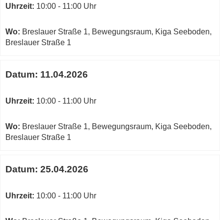
Uhrzeit:
10:00 - 11:00 Uhr
Wo:
Breslauer Straße 1, Bewegungsraum, Kiga Seeboden,
Breslauer Straße 1
Datum:
11.04.2026
Uhrzeit:
10:00 - 11:00 Uhr
Wo:
Breslauer Straße 1, Bewegungsraum, Kiga Seeboden,
Breslauer Straße 1
Datum:
25.04.2026
Uhrzeit:
10:00 - 11:00 Uhr