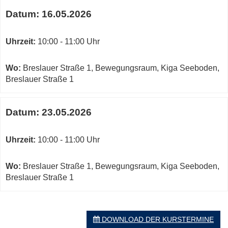
Datum:
16.05.2026
Uhrzeit:
10:00 - 11:00 Uhr
Wo:
Breslauer Straße 1, Bewegungsraum, Kiga Seeboden,
Breslauer Straße 1
Datum:
23.05.2026
Uhrzeit:
10:00 - 11:00 Uhr
Wo:
Breslauer Straße 1, Bewegungsraum, Kiga Seeboden,
Breslauer Straße 1
DOWNLOAD DER KURSTERMINE