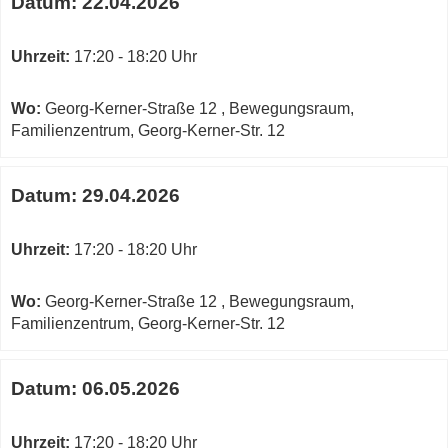
Datum:
22.04.2026
Uhrzeit:
17:20 - 18:20 Uhr
Wo:
Georg-Kerner-Straße 12 , Bewegungsraum,
Familienzentrum, Georg-Kerner-Str. 12
Datum:
29.04.2026
Uhrzeit:
17:20 - 18:20 Uhr
Wo:
Georg-Kerner-Straße 12 , Bewegungsraum,
Familienzentrum, Georg-Kerner-Str. 12
Datum:
06.05.2026
Uhrzeit:
17:20 - 18:20 Uhr