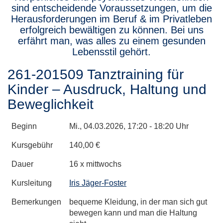
sind entscheidende Voraussetzungen, um die
Herausforderungen im Beruf & im Privatleben
erfolgreich bewältigen zu können. Bei uns
erfährt man, was alles zu einem gesunden
Lebensstil gehört.
261-201509 Tanztraining für
Kinder – Ausdruck, Haltung und
Beweglichkeit
Beginn
Mi.
, 04.03.2026, 17:20 - 18:20 Uhr
Kursgebühr
140,00 €
Dauer
16 x mittwochs
Kursleitung
Iris Jäger-Foster
Bemerkungen
bequeme Kleidung, in der man sich gut
bewegen kann und man die Haltung