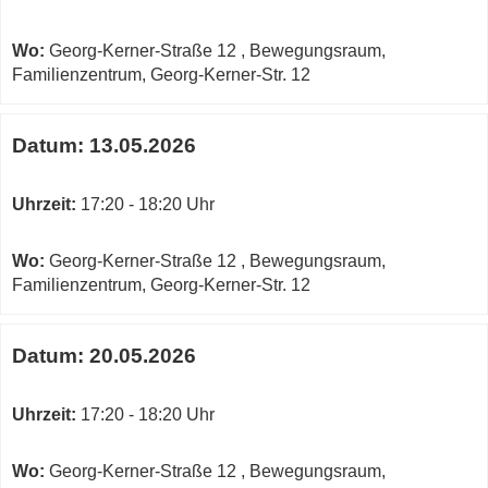
Wo:
Georg-Kerner-Straße 12 , Bewegungsraum,
Familienzentrum, Georg-Kerner-Str. 12
Datum:
13.05.2026
Uhrzeit:
17:20 - 18:20 Uhr
Wo:
Georg-Kerner-Straße 12 , Bewegungsraum,
Familienzentrum, Georg-Kerner-Str. 12
Datum:
20.05.2026
Uhrzeit:
17:20 - 18:20 Uhr
Wo:
Georg-Kerner-Straße 12 , Bewegungsraum,