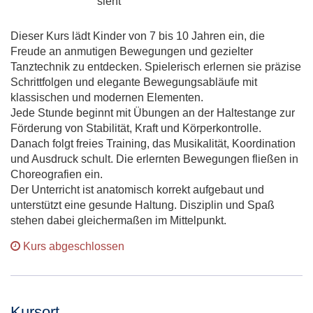
sieht
Dieser Kurs lädt Kinder von 7 bis 10 Jahren ein, die
Freude an anmutigen Bewegungen und gezielter
Tanztechnik zu entdecken. Spielerisch erlernen sie präzise
Schrittfolgen und elegante Bewegungsabläufe mit
klassischen und modernen Elementen.
Jede Stunde beginnt mit Übungen an der Haltestange zur
Förderung von Stabilität, Kraft und Körperkontrolle.
Danach folgt freies Training, das Musikalität, Koordination
und Ausdruck schult. Die erlernten Bewegungen fließen in
Choreografien ein.
Der Unterricht ist anatomisch korrekt aufgebaut und
unterstützt eine gesunde Haltung. Disziplin und Spaß
stehen dabei gleichermaßen im Mittelpunkt.
Kurs abgeschlossen
Kursort