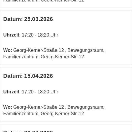
Datum:
25.03.2026
Uhrzeit:
17:20 - 18:20 Uhr
Wo:
Georg-Kerner-Straße 12 , Bewegungsraum,
Familienzentrum, Georg-Kerner-Str. 12
Datum:
15.04.2026
Uhrzeit:
17:20 - 18:20 Uhr
Wo:
Georg-Kerner-Straße 12 , Bewegungsraum,
Familienzentrum, Georg-Kerner-Str. 12