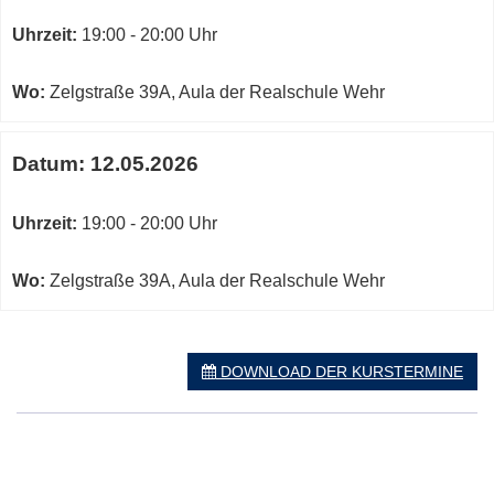
Uhrzeit:
19:00 - 20:00 Uhr
Wo:
Zelgstraße 39A, Aula der Realschule Wehr
Datum:
12.05.2026
Uhrzeit:
19:00 - 20:00 Uhr
Wo:
Zelgstraße 39A, Aula der Realschule Wehr
DOWNLOAD DER KURSTERMINE