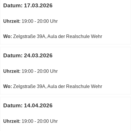
Datum:
17.03.2026
Uhrzeit:
19:00 - 20:00 Uhr
Wo:
Zelgstraße 39A, Aula der Realschule Wehr
Datum:
24.03.2026
Uhrzeit:
19:00 - 20:00 Uhr
Wo:
Zelgstraße 39A, Aula der Realschule Wehr
Datum:
14.04.2026
Uhrzeit:
19:00 - 20:00 Uhr