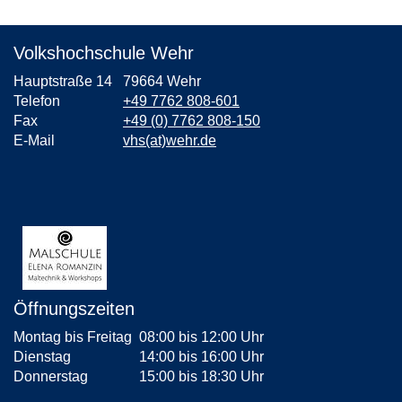
Volkshochschule Wehr
Hauptstraße 14
79664 Wehr
Telefon
+49 7762 808-601
Fax
+49 (0) 7762 808-150
E-Mail
vhs(at)wehr.de
Öffnungszeiten
Montag bis Freitag
08:00 bis 12:00 Uhr
Dienstag
14:00 bis 16:00 Uhr
Donnerstag
15:00 bis 18:30 Uhr