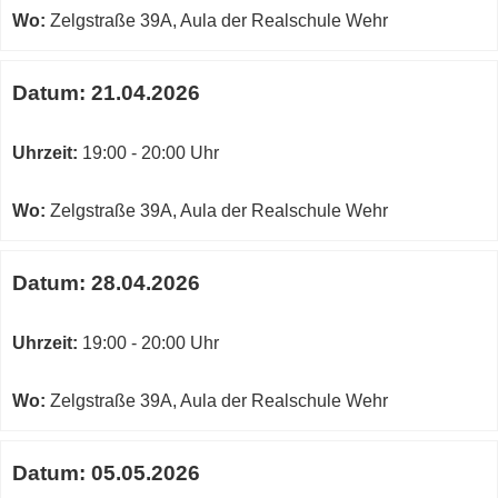
Wo:
Zelgstraße 39A, Aula der Realschule Wehr
Datum:
21.04.2026
Uhrzeit:
19:00 - 20:00 Uhr
Wo:
Zelgstraße 39A, Aula der Realschule Wehr
Datum:
28.04.2026
Uhrzeit:
19:00 - 20:00 Uhr
Wo:
Zelgstraße 39A, Aula der Realschule Wehr
Datum:
05.05.2026