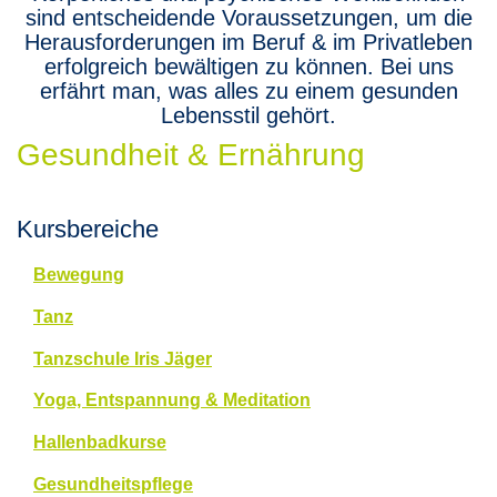
sind entscheidende Voraussetzungen, um die
Herausforderungen im Beruf & im Privatleben
erfolgreich bewältigen zu können. Bei uns
erfährt man, was alles zu einem gesunden
Lebensstil gehört.
Gesundheit & Ernährung
Kursbereiche
Bewegung
Tanz
Tanzschule Iris Jäger
Yoga, Entspannung & Meditation
Hallenbadkurse
Gesundheitspflege