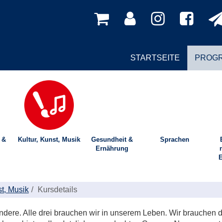
STARTSEITE
PROG
 &
Kultur, Kunst, Musik
Gesundheit &
Sprachen
Ernährung
E
st, Musik
Kursdetails
andere. Alle drei brauchen wir in unserem Leben. Wir brauchen