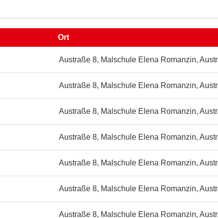
-
Ort
ule
Austraße 8, Malschule Elena Romanzin, Austr
in,
Austraße 8, Malschule Elena Romanzin, Austr
Austraße 8, Malschule Elena Romanzin, Austr
Austraße 8, Malschule Elena Romanzin, Austr
Austraße 8, Malschule Elena Romanzin, Austr
Austraße 8, Malschule Elena Romanzin, Austr
Austraße 8, Malschule Elena Romanzin, Austr