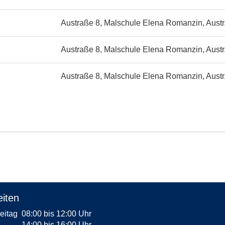
Austraße 8, Malschule Elena Romanzin, Austr
Austraße 8, Malschule Elena Romanzin, Austr
Austraße 8, Malschule Elena Romanzin, Austr
iten
reitag
08:00 bis 12:00 Uhr
14:00 bis 16:00 Uhr