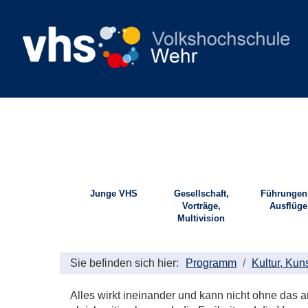
Junge VHS
Gesellschaft,
Führungen
Vorträge,
Ausflüge
Multivision
Sie befinden sich hier:
Programm
Kultur, Kun
Alles wirkt ineinander und kann nicht ohne das 