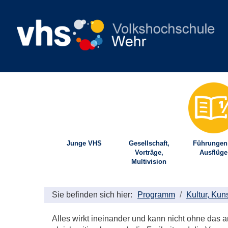
Junge VHS
Gesellschaft,
Führungen
Vorträge,
Ausflüge
Multivision
Sie befinden sich hier:
Programm
Kultur, Kun
Alles wirkt ineinander und kann nicht ohne das 