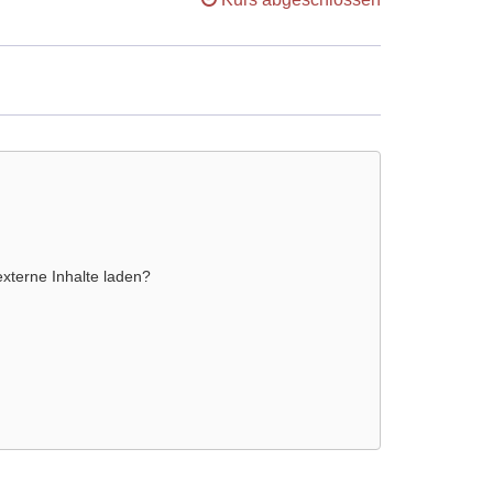
externe Inhalte laden?