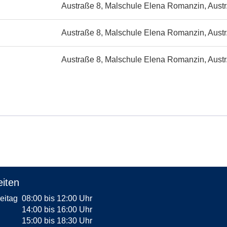
Austraße 8, Malschule Elena Romanzin, Austr
Austraße 8, Malschule Elena Romanzin, Austr
Austraße 8, Malschule Elena Romanzin, Austr
iten
reitag
08:00 bis 12:00 Uhr
14:00 bis 16:00 Uhr
15:00 bis 18:30 Uhr