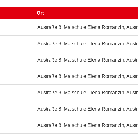
Ort
ule
Austraße 8, Malschule Elena Romanzin, Austr
in,
Austraße 8, Malschule Elena Romanzin, Austr
Austraße 8, Malschule Elena Romanzin, Austr
Austraße 8, Malschule Elena Romanzin, Austr
Austraße 8, Malschule Elena Romanzin, Austr
Austraße 8, Malschule Elena Romanzin, Austr
Austraße 8, Malschule Elena Romanzin, Austr