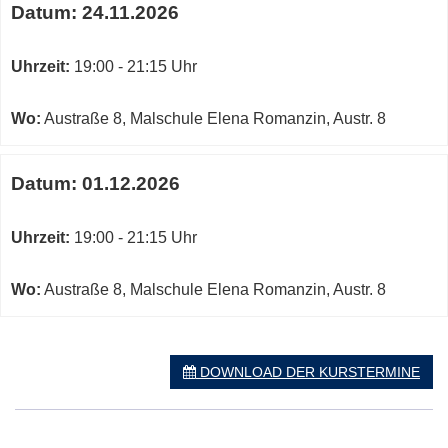
Datum:
24.11.2026
Uhrzeit:
19:00 - 21:15 Uhr
Wo:
Austraße 8, Malschule Elena Romanzin, Austr. 8
Datum:
01.12.2026
Uhrzeit:
19:00 - 21:15 Uhr
Wo:
Austraße 8, Malschule Elena Romanzin, Austr. 8
DOWNLOAD DER KURSTERMINE