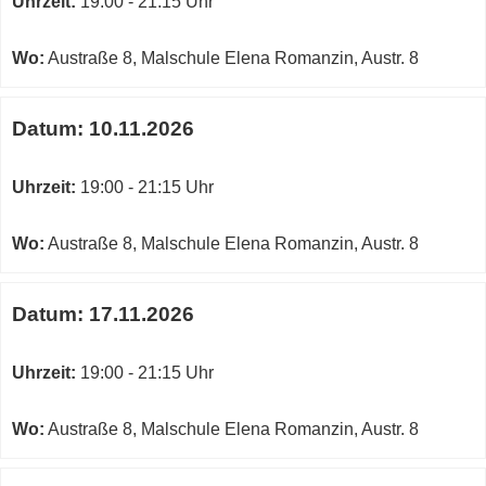
Uhrzeit:
19:00 - 21:15 Uhr
Wo:
Austraße 8, Malschule Elena Romanzin, Austr. 8
Datum:
10.11.2026
Uhrzeit:
19:00 - 21:15 Uhr
Wo:
Austraße 8, Malschule Elena Romanzin, Austr. 8
Datum:
17.11.2026
Uhrzeit:
19:00 - 21:15 Uhr
Wo:
Austraße 8, Malschule Elena Romanzin, Austr. 8