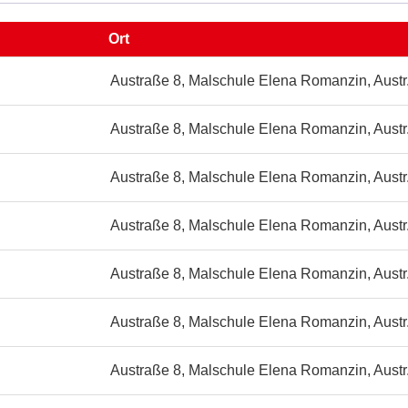
Ort
ule
Austraße 8, Malschule Elena Romanzin, Austr
in,
Austraße 8, Malschule Elena Romanzin, Austr
Austraße 8, Malschule Elena Romanzin, Austr
Austraße 8, Malschule Elena Romanzin, Austr
Austraße 8, Malschule Elena Romanzin, Austr
Austraße 8, Malschule Elena Romanzin, Austr
Austraße 8, Malschule Elena Romanzin, Austr