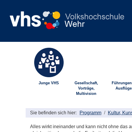
Junge VHS
Gesellschaft,
Führungen
Vorträge,
Ausflüge
Multivision
Sie befinden sich hier:
Programm
Kultur, Kun
Alles wirkt ineinander und kann nicht ohne das 