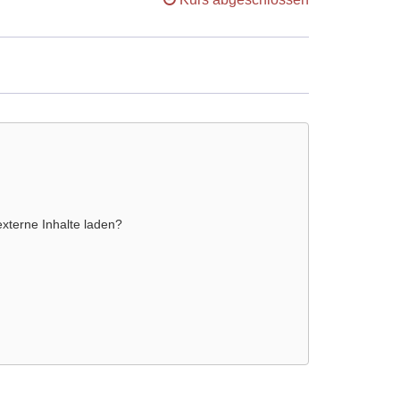
externe Inhalte laden?