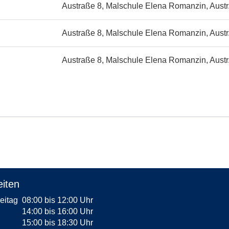
Austraße 8, Malschule Elena Romanzin, Austr
Austraße 8, Malschule Elena Romanzin, Austr
Austraße 8, Malschule Elena Romanzin, Austr
iten
reitag
08:00 bis 12:00 Uhr
14:00 bis 16:00 Uhr
15:00 bis 18:30 Uhr