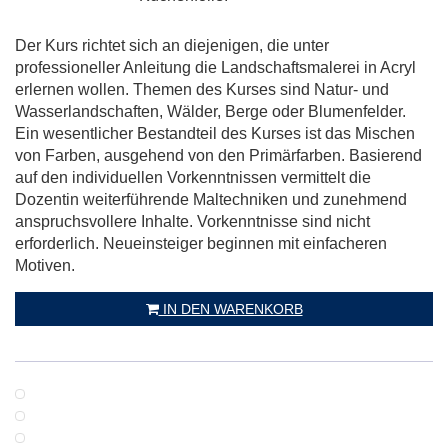
Der Kurs richtet sich an diejenigen, die unter
professioneller Anleitung die Landschaftsmalerei in Acryl
erlernen wollen. Themen des Kurses sind Natur- und
Wasserlandschaften, Wälder, Berge oder Blumenfelder.
Ein wesentlicher Bestandteil des Kurses ist das Mischen
von Farben, ausgehend von den Primärfarben. Basierend
auf den individuellen Vorkenntnissen vermittelt die
Dozentin weiterführende Maltechniken und zunehmend
anspruchsvollere Inhalte. Vorkenntnisse sind nicht
erforderlich. Neueinsteiger beginnen mit einfacheren
Motiven.
IN DEN WARENKORB