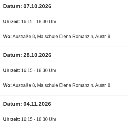
Datum:
07.10.2026
Uhrzeit:
16:15 - 18:30 Uhr
Wo:
Austraße 8, Malschule Elena Romanzin, Austr. 8
Datum:
28.10.2026
Uhrzeit:
16:15 - 18:30 Uhr
Wo:
Austraße 8, Malschule Elena Romanzin, Austr. 8
Datum:
04.11.2026
Uhrzeit:
16:15 - 18:30 Uhr