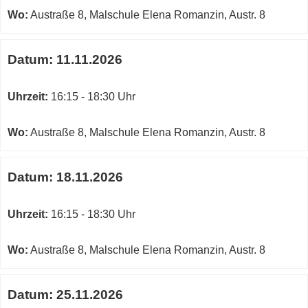
Wo:
Austraße 8, Malschule Elena Romanzin, Austr. 8
Datum:
11.11.2026
Uhrzeit:
16:15 - 18:30 Uhr
Wo:
Austraße 8, Malschule Elena Romanzin, Austr. 8
Datum:
18.11.2026
Uhrzeit:
16:15 - 18:30 Uhr
Wo:
Austraße 8, Malschule Elena Romanzin, Austr. 8
Datum:
25.11.2026