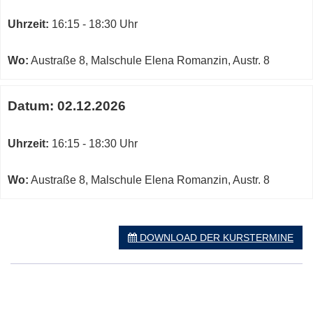
Uhrzeit:
16:15 - 18:30 Uhr
Wo:
Austraße 8, Malschule Elena Romanzin, Austr. 8
Datum:
02.12.2026
Uhrzeit:
16:15 - 18:30 Uhr
Wo:
Austraße 8, Malschule Elena Romanzin, Austr. 8
DOWNLOAD DER KURSTERMINE