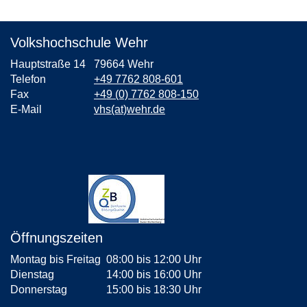
Volkshochschule Wehr
Hauptstraße 14
79664 Wehr
Telefon
+49 7762 808-601
Fax
+49 (0) 7762 808-150
E-Mail
vhs(at)wehr.de
Öffnungszeiten
Montag bis Freitag
08:00 bis 12:00 Uhr
Dienstag
14:00 bis 16:00 Uhr
Donnerstag
15:00 bis 18:30 Uhr