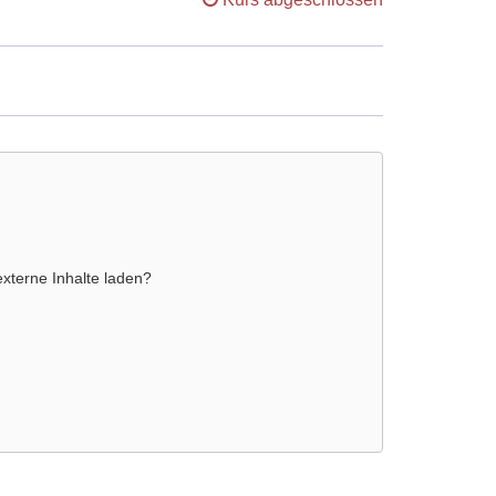
externe Inhalte laden?