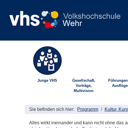
Junge VHS
Gesellschaft,
Führungen
Vorträge,
Ausflüge
Multivision
Sie befinden sich hier:
Programm
Kultur, Kun
Alles wirkt ineinander und kann nicht ohne das 