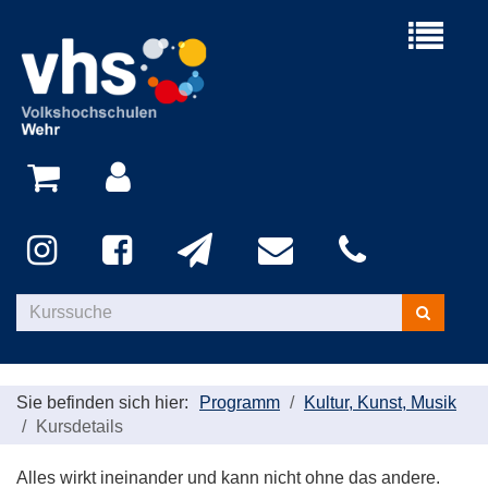
Menü
aufklappe
Kurse
suchen
Sie befinden sich hier:
Programm
Kultur, Kunst, Musik
Kursdetails
Alles wirkt ineinander und kann nicht ohne das andere.