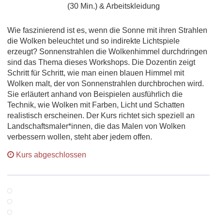
(30 Min.) & Arbeitskleidung
Wie faszinierend ist es, wenn die Sonne mit ihren Strahlen
die Wolken beleuchtet und so indirekte Lichtspiele
erzeugt? Sonnenstrahlen die Wolkenhimmel durchdringen
sind das Thema dieses Workshops. Die Dozentin zeigt
Schritt für Schritt, wie man einen blauen Himmel mit
Wolken malt, der von Sonnenstrahlen durchbrochen wird.
Sie erläutert anhand von Beispielen ausführlich die
Technik, wie Wolken mit Farben, Licht und Schatten
realistisch erscheinen. Der Kurs richtet sich speziell an
Landschaftsmaler*innen, die das Malen von Wolken
verbessern wollen, steht aber jedem offen.
Kurs abgeschlossen