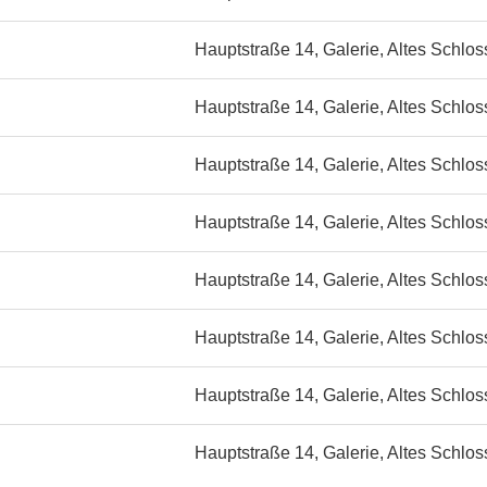
Hauptstraße 14, Galerie, Altes Schlos
Hauptstraße 14, Galerie, Altes Schlos
Hauptstraße 14, Galerie, Altes Schlos
Hauptstraße 14, Galerie, Altes Schlos
Hauptstraße 14, Galerie, Altes Schlos
Hauptstraße 14, Galerie, Altes Schlos
Hauptstraße 14, Galerie, Altes Schlos
Hauptstraße 14, Galerie, Altes Schlos