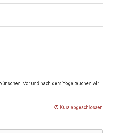
it wünschen. Vor und nach dem Yoga tauchen wir
Kurs abgeschlossen