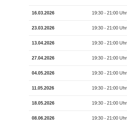
neuem
Fenster
16.03.2026
19:30 - 21:00 Uhr
öffnen
23.03.2026
19:30 - 21:00 Uhr
13.04.2026
19:30 - 21:00 Uhr
27.04.2026
19:30 - 21:00 Uhr
04.05.2026
19:30 - 21:00 Uhr
11.05.2026
19:30 - 21:00 Uhr
18.05.2026
19:30 - 21:00 Uhr
08.06.2026
19:30 - 21:00 Uhr