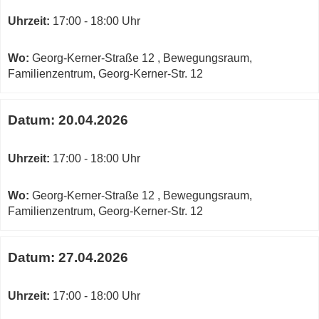
Uhrzeit:
17:00 - 18:00 Uhr
Wo:
Georg-Kerner-Straße 12 , Bewegungsraum,
Familienzentrum, Georg-Kerner-Str. 12
Datum:
20.04.2026
Uhrzeit:
17:00 - 18:00 Uhr
Wo:
Georg-Kerner-Straße 12 , Bewegungsraum,
Familienzentrum, Georg-Kerner-Str. 12
Datum:
27.04.2026
Uhrzeit:
17:00 - 18:00 Uhr