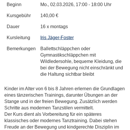
Beginn
Mo.
, 02.03.2026, 17:00 - 18:00 Uhr
Kursgebühr
140,00 €
Dauer
16 x montags
Kursleitung
Iris Jäger-Foster
Bemerkungen
Ballettschläppchen oder
Gymnastikschläppchen mit
Wildledersohle, bequeme Kleidung, die
bei der Bewegung nicht einschränkt und
die Haltung sichtbar bleibt
Kinder im Alter von 6 bis 8 Jahren erlernen die Grundlagen
eines tänzerischen Trainings, darunter Übungen an der
Stange und in der freien Bewegung. Zusätzlich werden
Schritte aus modernen Tanzstilen vermittelt.
Der Kurs dient als Vorbereitung für ein späteres
klassisches oder modernes Tanztraining. Dabei stehen
Freude an der Bewegung und kindgerechte Disziplin im