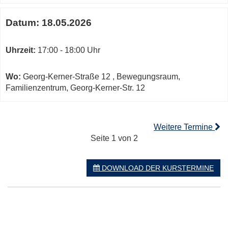
Datum:
18.05.2026
Uhrzeit:
17:00 - 18:00 Uhr
Wo:
Georg-Kerner-Straße 12 , Bewegungsraum,
Familienzentrum, Georg-Kerner-Str. 12
Weitere Termine
Seite 1 von 2
DOWNLOAD DER KURSTERMINE