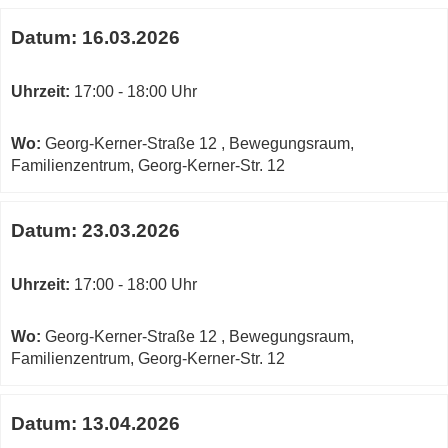
Datum:
16.03.2026
Uhrzeit:
17:00 - 18:00 Uhr
Wo:
Georg-Kerner-Straße 12 , Bewegungsraum,
Familienzentrum, Georg-Kerner-Str. 12
Datum:
23.03.2026
Uhrzeit:
17:00 - 18:00 Uhr
Wo:
Georg-Kerner-Straße 12 , Bewegungsraum,
Familienzentrum, Georg-Kerner-Str. 12
Datum:
13.04.2026