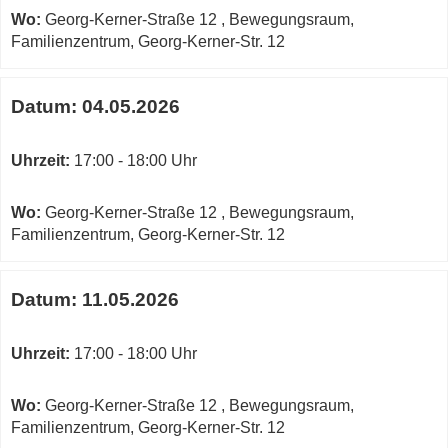
Wo:
Georg-Kerner-Straße 12 , Bewegungsraum,
Familienzentrum, Georg-Kerner-Str. 12
Datum:
04.05.2026
Uhrzeit:
17:00 - 18:00 Uhr
Wo:
Georg-Kerner-Straße 12 , Bewegungsraum,
Familienzentrum, Georg-Kerner-Str. 12
Datum:
11.05.2026
Uhrzeit:
17:00 - 18:00 Uhr
Wo:
Georg-Kerner-Straße 12 , Bewegungsraum,
Familienzentrum, Georg-Kerner-Str. 12