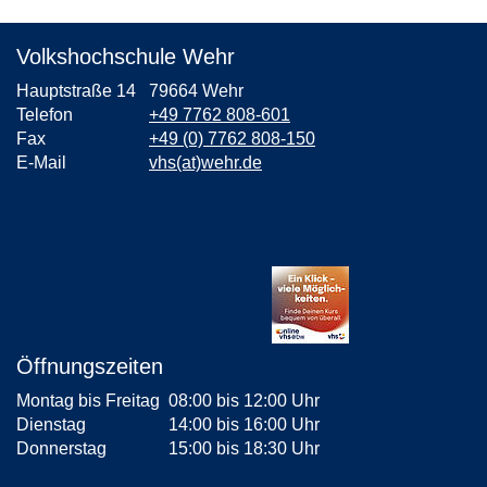
Volkshochschule Wehr
Hauptstraße 14
79664 Wehr
Telefon
+49 7762 808-601
Fax
+49 (0) 7762 808-150
E-Mail
vhs(at)wehr.de
Öffnungszeiten
Montag bis Freitag
08:00 bis 12:00 Uhr
Dienstag
14:00 bis 16:00 Uhr
Donnerstag
15:00 bis 18:30 Uhr