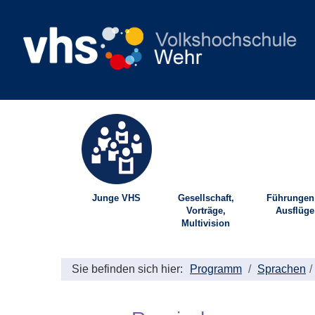
Junge VHS
Gesellschaft,
Führungen
Vorträge,
Ausflüge
Multivision
Sie befinden sich hier:
Programm
Sprachen