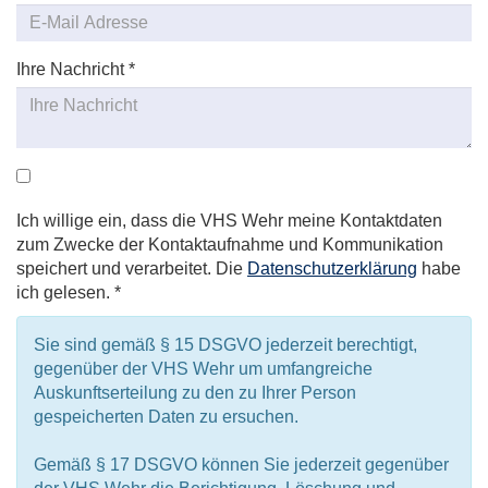
Ihre Nachricht
*
Ich willige ein, dass die VHS Wehr meine Kontaktdaten
zum Zwecke der Kontaktaufnahme und Kommunikation
speichert und verarbeitet. Die
Datenschutzerklärung
habe
ich gelesen. *
Sie sind gemäß § 15 DSGVO jederzeit berechtigt,
gegenüber der VHS Wehr um umfangreiche
Auskunftserteilung zu den zu Ihrer Person
gespeicherten Daten zu ersuchen.
Gemäß § 17 DSGVO können Sie jederzeit gegenüber