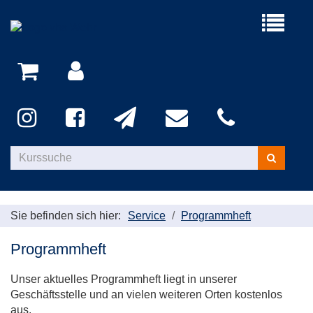
Menü
aufklappe
Kurse
suchen
Sie befinden sich hier:
Service
Programmheft
Programmheft
Unser aktuelles Programmheft liegt in unserer
Geschäftsstelle und an vielen weiteren Orten kostenlos
aus.