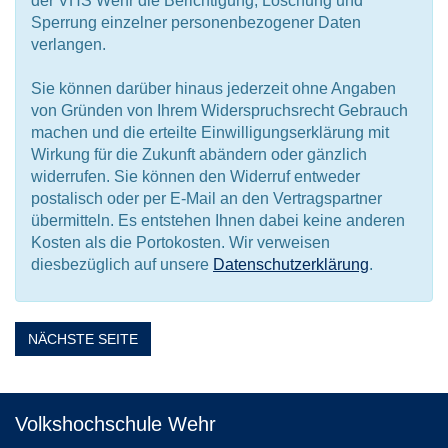
der VHS Wehr die Berichtigung, Löschung und
Sperrung einzelner personenbezogener Daten
verlangen.
Sie können darüber hinaus jederzeit ohne Angaben
von Gründen von Ihrem Widerspruchsrecht Gebrauch
machen und die erteilte Einwilligungserklärung mit
Wirkung für die Zukunft abändern oder gänzlich
widerrufen. Sie können den Widerruf entweder
postalisch oder per E-Mail an den Vertragspartner
übermitteln. Es entstehen Ihnen dabei keine anderen
Kosten als die Portokosten. Wir verweisen
diesbezüglich auf unsere
Datenschutzerklärung
.
NÄCHSTE SEITE
Volkshochschule Wehr