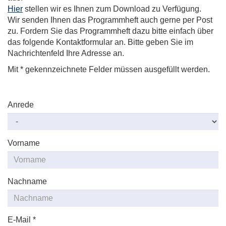
Hier
stellen wir es Ihnen zum Download zu Verfügung.
Wir senden Ihnen das Programmheft auch gerne per Post
zu. Fordern Sie das Programmheft dazu bitte einfach über
das folgende Kontaktformular an. Bitte geben Sie im
Nachrichtenfeld Ihre Adresse an.
Mit * gekennzeichnete Felder müssen ausgefüllt werden.
Anrede
Vorname
Nachname
E-Mail
*