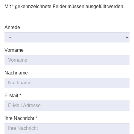
Mit * gekennzeichnete Felder müssen ausgefüllt werden.
Anrede
Vorname
Nachname
E-Mail
*
Ihre Nachricht
*