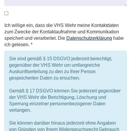
Ich willige ein, dass die VHS Wehr meine Kontaktdaten
zum Zwecke der Kontaktaufnahme und Kommunikation
speichert und verarbeitet. Die
Datenschutzerklärung
habe
ich gelesen. *
Sie sind gemäß § 15 DSGVO jederzeit berechtigt,
gegenüber der VHS Wehr um umfangreiche
Auskunftserteilung zu den zu Ihrer Person
gespeicherten Daten zu ersuchen.
Gemäß § 17 DSGVO können Sie jederzeit gegenüber
der VHS Wehr die Berichtigung, Löschung und
Sperrung einzelner personenbezogener Daten
verlangen.
Sie können darüber hinaus jederzeit ohne Angaben
von Gründen von Ihrem Widerspruchsrecht Gebrauch