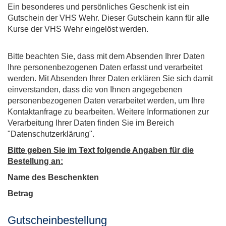
Ein besonderes und persönliches Geschenk ist ein
Gutschein der VHS Wehr. Dieser Gutschein kann für alle
Kurse der VHS Wehr eingelöst werden.
Bitte beachten Sie, dass mit dem Absenden Ihrer Daten
Ihre personenbezogenen Daten erfasst und verarbeitet
werden. Mit Absenden Ihrer Daten erklären Sie sich damit
einverstanden, dass die von Ihnen angegebenen
personenbezogenen Daten verarbeitet werden, um Ihre
Kontaktanfrage zu bearbeiten. Weitere Informationen zur
Verarbeitung Ihrer Daten finden Sie im Bereich
"Datenschutzerklärung".
Bitte geben Sie im Text folgende Angaben für die
Bestellung an:
Name des Beschenkten
Betrag
Gutscheinbestellung