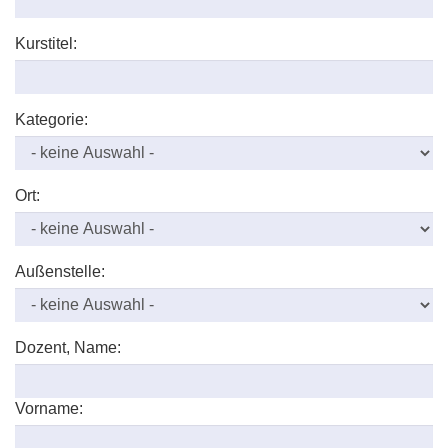
Kurstitel:
Kategorie:
Ort:
Außenstelle:
Dozent, Name:
Vorname: