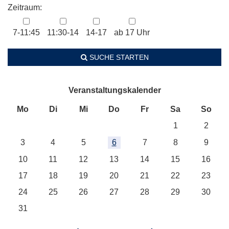
Zeitraum:
7-11:45
11:30-14
14-17
ab 17 Uhr
SUCHE STARTEN
Veranstaltungskalender
Mo
Di
Mi
Do
Fr
Sa
So
1
2
3
4
5
6
7
8
9
10
11
12
13
14
15
16
17
18
19
20
21
22
23
24
25
26
27
28
29
30
31