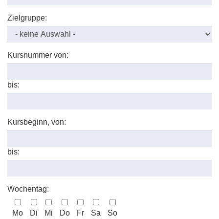
Zielgruppe:
Kursnummer von:
bis:
Kursbeginn, von:
bis:
Wochentag:
Mo
Di
Mi
Do
Fr
Sa
So