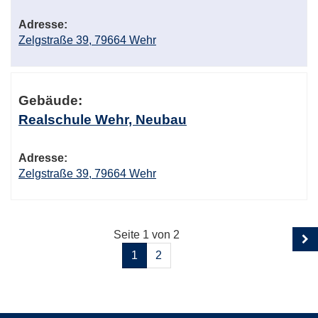
Adresse:
Zelgstraße 39, 79664 Wehr
Gebäude:
Realschule Wehr, Neubau
Adresse:
Zelgstraße 39, 79664 Wehr
Seite 1 von 2
1
2