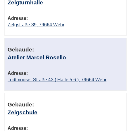
Zelgturnhalle
Adresse:
Zelgstraße 39, 79664 Wehr
Gebäude:
Atelier Marcel Rosello
Adresse:
Todtmooser Straße 43 ( Halle 5.6 ), 79664 Wehr
Gebäude:
Zelgschule
Adresse: