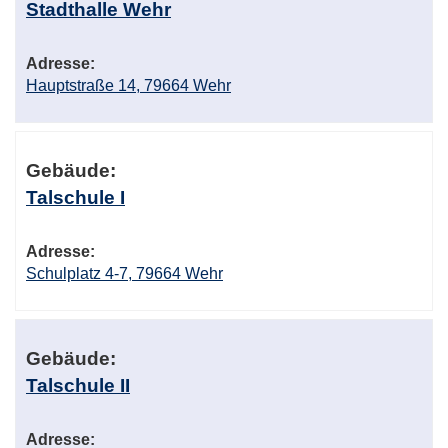
Stadthalle Wehr
Adresse:
Hauptstraße 14, 79664 Wehr
Gebäude:
Talschule I
Adresse:
Schulplatz 4-7, 79664 Wehr
Gebäude:
Talschule II
Adresse: