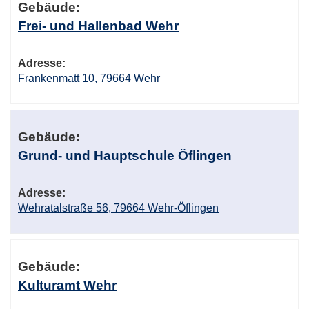
Gebäude:
Frei- und Hallenbad Wehr
Adresse:
Frankenmatt 10, 79664 Wehr
Gebäude:
Grund- und Hauptschule Öflingen
Adresse:
Wehratalstraße 56, 79664 Wehr-Öflingen
Gebäude:
Kulturamt Wehr