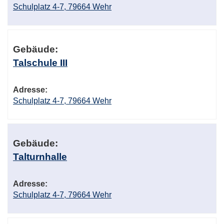
Schulplatz 4-7, 79664 Wehr
Gebäude:
Talschule III
Adresse:
Schulplatz 4-7, 79664 Wehr
Gebäude:
Talturnhalle
Adresse:
Schulplatz 4-7, 79664 Wehr