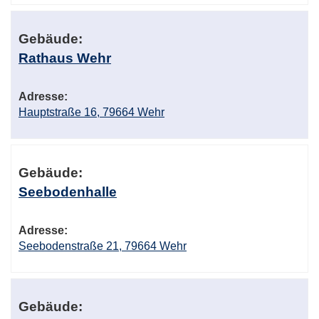
Gebäude:
Rathaus Wehr
Adresse:
Hauptstraße 16, 79664 Wehr
Gebäude:
Seebodenhalle
Adresse:
Seebodenstraße 21, 79664 Wehr
Gebäude: