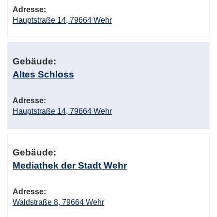
Adresse:
Hauptstraße 14, 79664 Wehr
Gebäude:
Altes Schloss
Adresse:
Hauptstraße 14, 79664 Wehr
Gebäude:
Mediathek der Stadt Wehr
Adresse:
Waldstraße 8, 79664 Wehr