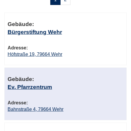
Gebäudeübersicht
Gebäude:
Bürgerstiftung Wehr
Adresse:
Höfstraße 19, 79664 Wehr
Gebäude:
Ev. Pfarrzentrum
Adresse:
Bahnstraße 4, 79664 Wehr