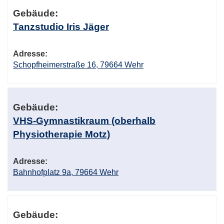
Gebäude:
Tanzstudio Iris Jäger
Adresse:
Schopfheimerstraße 16, 79664 Wehr
Gebäude:
VHS-Gymnastikraum (oberhalb
Physiotherapie Motz)
Adresse:
Bahnhofplatz 9a, 79664 Wehr
Gebäude: