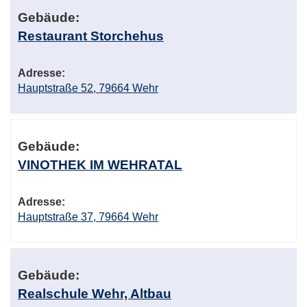
Gebäude:
Restaurant Storchehus
Adresse:
Hauptstraße 52, 79664 Wehr
Gebäude:
VINOTHEK IM WEHRATAL
Adresse:
Hauptstraße 37, 79664 Wehr
Gebäude:
Realschule Wehr, Altbau